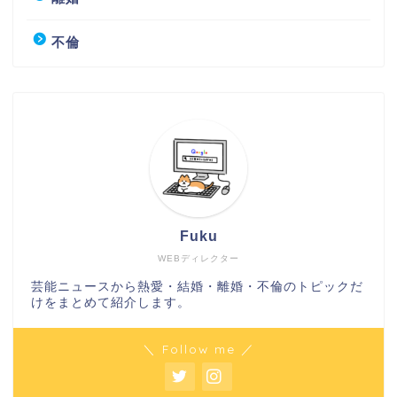
不倫
Fuku
WEBディレクター
芸能ニュースから熱愛・結婚・離婚・不倫のトピックだ
けをまとめて紹介します。
＼ Follow me ／