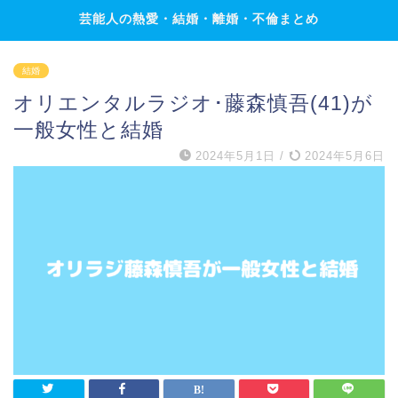
芸能人の熱愛・結婚・離婚・不倫まとめ
結婚
オリエンタルラジオ･藤森慎吾(41)が
一般女性と結婚
2024年5月1日
/
2024年5月6日