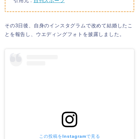
引用元 :
日刊スポーツ
その3日後、自身のインスタグラムで改めて結婚したこ
とを報告し、ウエディングフォトを披露しました。
この投稿をInstagramで見る