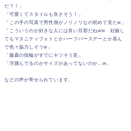
だ？！」
「可愛くてスタイルも良さそう！」
「この手の写真で男性側がノリノリなの初めて見たw」
「こういうのが好きな人には良い旦那だねww 妊娠し
てもマタニティフォトとかハーフバースデーとか喜ん
で色々協力しそうw」
「藤森の指輪がすでにキツそう笑」
「浮腫んでるのかサイズがあってないのか…w」
などの声が寄せられています。