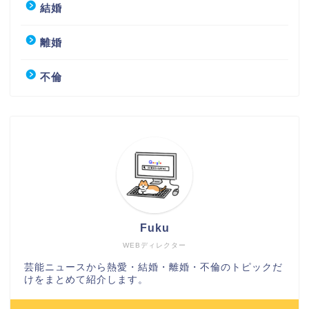
結婚
離婚
不倫
Fuku
WEBディレクター
芸能ニュースから熱愛・結婚・離婚・不倫のトピックだ
けをまとめて紹介します。