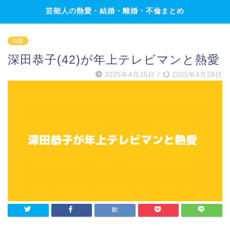
芸能人の熱愛・結婚・離婚・不倫まとめ
熱愛
深田恭子(42)が年上テレビマンと熱愛
2025年4月25日
/
2025年4月28日