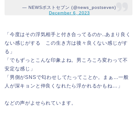
— NEWSポストセブン (@news_postseven)
December 6, 2023
「今度はその浮気相手と付き合ってるのか..あまり良く
ない感じがする この生き方は後々良くない感じがす
る」
「でもずっとこんな印象よね。男ころころ変わって不
安定な感じ」
「男側がSNSで匂わせしてたってことか。まぁ…一般
人が深キョンと仲良くなれたら浮かれるかもね…」
などの声がよせられています。