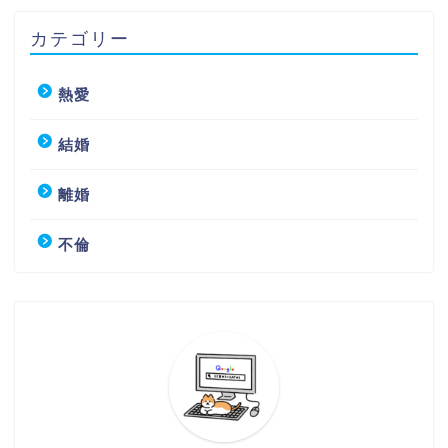
カテゴリー
熱愛
結婚
離婚
不倫