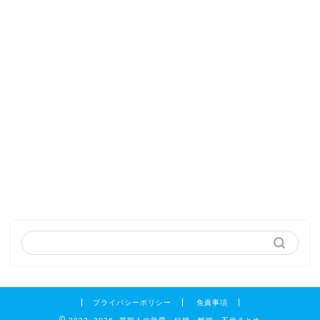
プライバシーポリシー
免責事項