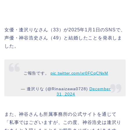
女優・逢沢りなさん（33）が2025年1月1日のSNSで、
声優・神谷浩史さん（49）と結婚したことを発表しま
した。
ご報告です。
pic.twitter.com/xr0FCqCNxM
— 逢沢りな (@Rinaaizawa0728)
December
31, 2024
また、神谷さんも所属事務所の公式サイトを通じて
「私事ではございますが、この度、神谷浩史は逢沢り