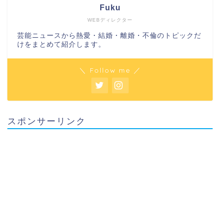
Fuku
WEBディレクター
芸能ニュースから熱愛・結婚・離婚・不倫のトピックだ
けをまとめて紹介します。
＼ Follow me ／
スポンサーリンク