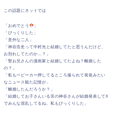
この話題にネットでは
「おめでとう
」
「びっくりした」
「意外な二人」
「神谷浩史って中村光と結婚してたと思うんだけど、
お別れしてたのか…？」
「聖お兄さんの漫画家と結婚してたよね？離婚した
の？」
「私もベビーカー押してるところ撮られて発覚みたい
なニュース観た記憶が」
「離婚したんだろうか？」
「結婚してお子さんいる筈の神谷さんが結婚発表してX
でみんな混乱してるね。私もびっくりした」