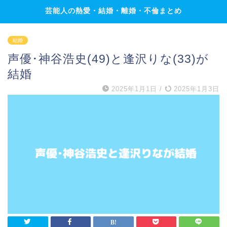
芸能人の熱愛・結婚・離婚・不倫まとめ
結婚
声優･神谷浩史(49)と逢沢りな(33)が
結婚
2025年1月1日
/
2025年1月3日