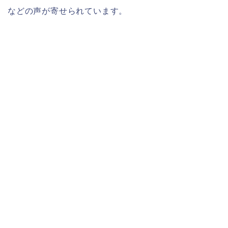
などの声が寄せられています。