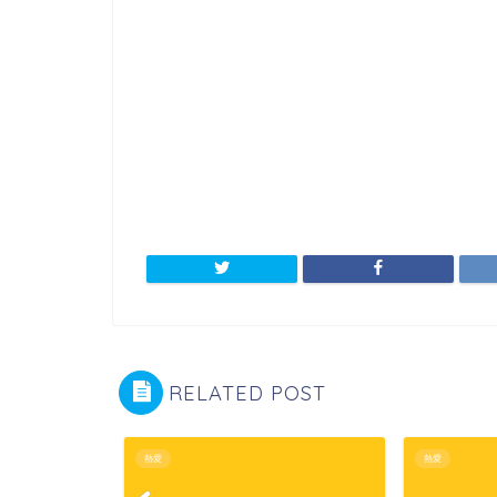
RELATED POST
熱愛
熱愛