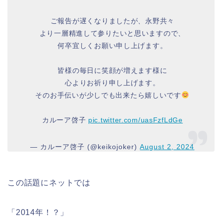
ご報告が遅くなりましたが、永野共々
より一層精進して参りたいと思いますので、
何卒宜しくお願い申し上げます。
皆様の毎日に笑顔が増えます様に
心よりお祈り申し上げます。
そのお手伝いが少しでも出来たら嬉しいです
カルーア啓子
pic.twitter.com/uasFzfLdGe
— カルーア啓子 (@keikojoker)
August 2, 2024
この話題にネットでは
「2014年！？」