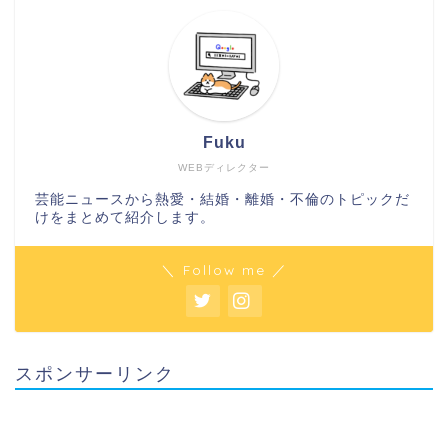
Fuku
WEBディレクター
芸能ニュースから熱愛・結婚・離婚・不倫のトピックだ
けをまとめて紹介します。
＼ Follow me ／
スポンサーリンク