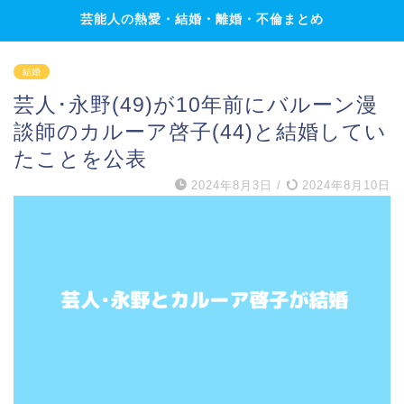
芸能人の熱愛・結婚・離婚・不倫まとめ
結婚
芸人･永野(49)が10年前にバルーン漫
談師のカルーア啓子(44)と結婚してい
たことを公表
2024年8月3日
/
2024年8月10日