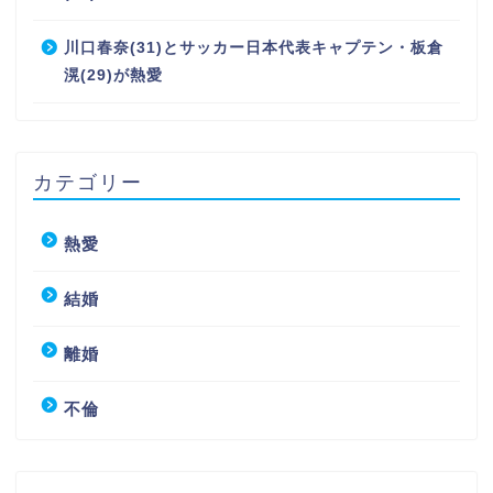
川口春奈(31)とサッカー日本代表キャプテン・板倉
滉(29)が熱愛
カテゴリー
熱愛
結婚
離婚
不倫