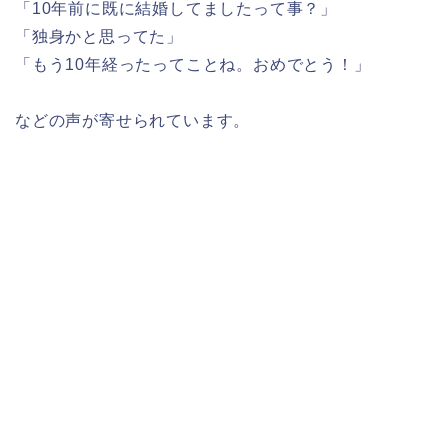
「10年前に既に結婚してましたって事？」
「独身かと思ってた」
「もう10年経ったってことね。おめでとう！」
などの声が寄せられています。