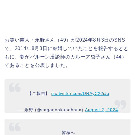
お笑い芸人・永野さん（49）が2024年8月3日のSNS
で、2014年8月3日に結婚していたことを報告するとと
もに、妻がバルーン漫談師のカルーア啓子さん（44）
であることを公表しました。
【ご報告】
pic.twitter.com/DRAyC22iJq
— 永野 (@naganoakunohana)
August 2, 2024
皆様へ