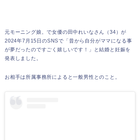
元モーニング娘。で女優の田中れいなさん（34）が
2024年7月15日のSNSで「昔から自分がママになる事
が夢だったのですごく嬉しいです！」と結婚と妊娠を
発表しました。
お相手は所属事務所によると一般男性とのこと。