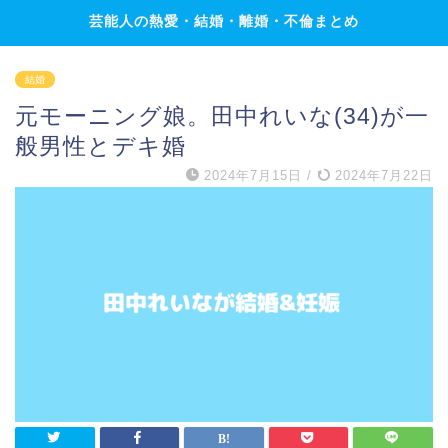
芸能人の熱愛・結婚・離婚・不倫まとめ
結婚
元モーニング娘。田中れいな(34)が一
般男性とデキ婚
2024年7月15日
/
2024年7月22日