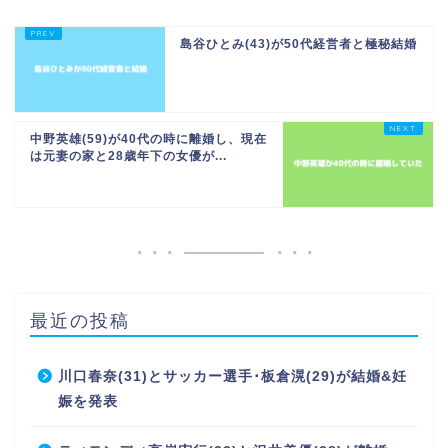
島谷ひとみ(43)が50代経営者と極秘結婚
中野英雄(59)が40代の時に離婚し、現在
は元妻の家と28歳年下の女優が...
最近の投稿
川口春奈(31)とサッカー選手･板倉滉(29)が結婚&妊
娠を発表