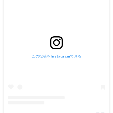
この投稿をInstagramで見る