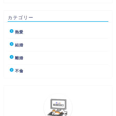
カテゴリー
熱愛
結婚
離婚
不倫