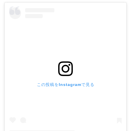
この投稿をInstagramで見る