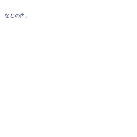
などの声。