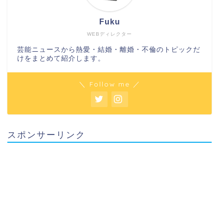
Fuku
WEBディレクター
芸能ニュースから熱愛・結婚・離婚・不倫のトピックだ
けをまとめて紹介します。
＼ Follow me ／
スポンサーリンク