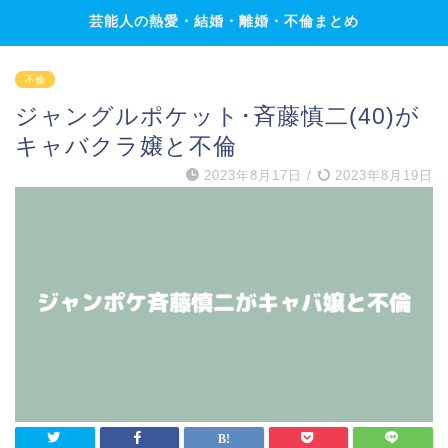
芸能人の熱愛・結婚・離婚・不倫まとめ
不倫
ジャングルポケット･斉藤慎二(40)が
キャバクラ嬢と不倫
2023年8月17日
/
2023年8月19日