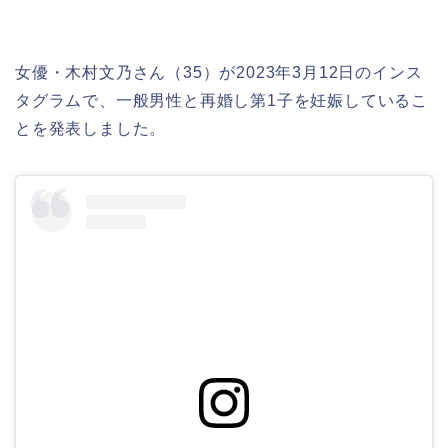
女優・木村文乃さん（35）が2023年3月12日のインス
タグラムで、一般男性と再婚し第1子を妊娠しているこ
とを発表しました。