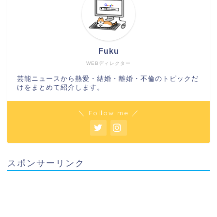
Fuku
WEBディレクター
芸能ニュースから熱愛・結婚・離婚・不倫のトピックだ
けをまとめて紹介します。
＼ Follow me ／
スポンサーリンク