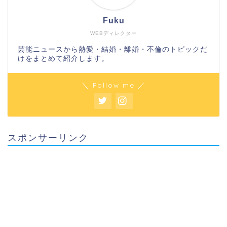
Fuku
WEBディレクター
芸能ニュースから熱愛・結婚・離婚・不倫のトピックだ
けをまとめて紹介します。
＼ Follow me ／
スポンサーリンク