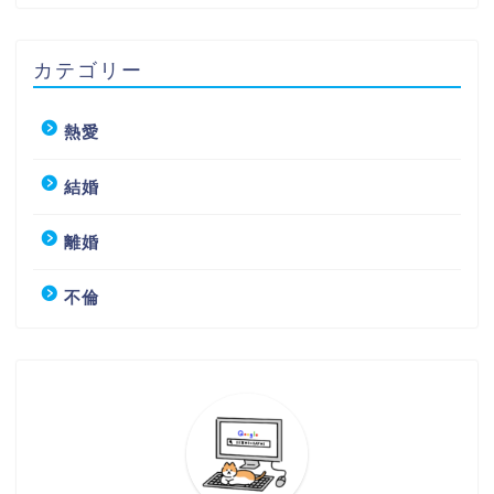
カテゴリー
熱愛
結婚
離婚
不倫