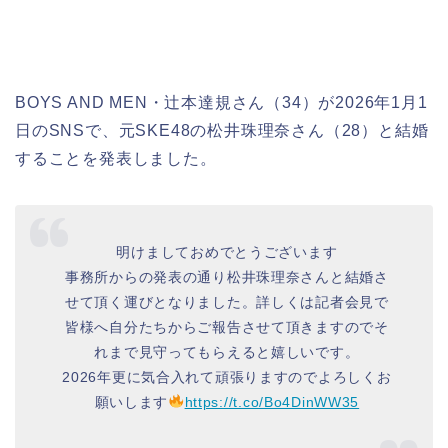
BOYS AND MEN・辻本達規さん（34）が2026年1月1
日のSNSで、元SKE48の松井珠理奈さん（28）と結婚
することを発表しました。
明けましておめでとうございます
事務所からの発表の通り松井珠理奈さんと結婚さ
せて頂く運びとなりました。詳しくは記者会見で
皆様へ自分たちからご報告させて頂きますのでそ
れまで見守ってもらえると嬉しいです。
2026年更に気合入れて頑張りますのでよろしくお
願いします
https://t.co/Bo4DinWW35