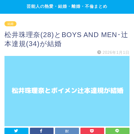
芸能人の熱愛・結婚・離婚・不倫まとめ
結婚
松井珠理奈(28)とBOYS AND MEN･辻
本達規(34)が結婚
2026年1月1日