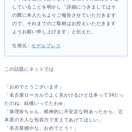
していることを明かし「詳細につきましてはそ
の際に本人たちよりご報告させていただきます
ので、それまでのご取材はお控えいただきます
ようお願い申し上げます」と伝えた。
引用元 :
モデルプレス
この話題にネットでは
「おめでとうございます」
「名古屋ローカルでよく見かけるけど辻本って34だっ
たのね、結構いってたわw」
「珠理奈ちゃん、精神的に不安定な時あったから、辻
本君の大人な包容力で支えてあげてほしい」
「名古屋婚やな。おめでとう！」