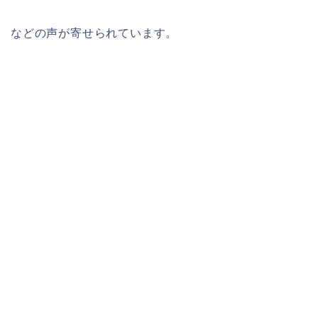
などの声が寄せられています。