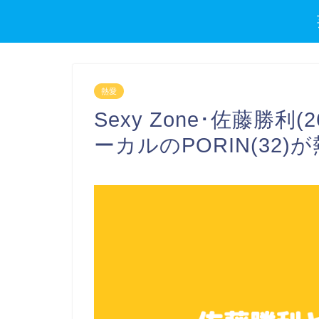
熱愛
Sexy Zone･佐藤勝利(26
ーカルのPORIN(32)