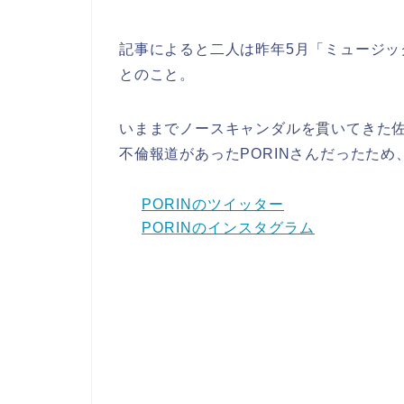
記事によると二人は昨年5月「ミュージ
とのこと。
いままでノースキャンダルを貫いてきた
不倫報道があったPORINさんだったた
PORINのツイッター
PORINのインスタグラム