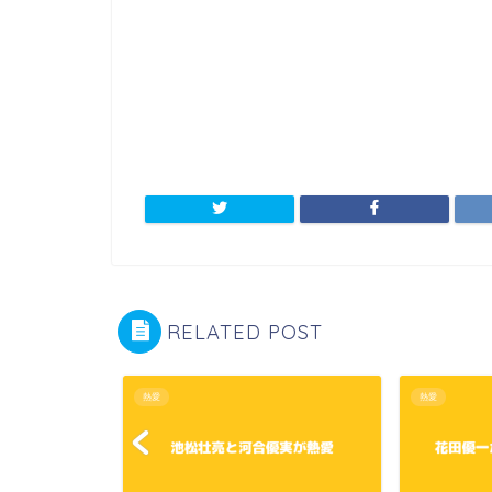
RELATED POST
熱愛
熱愛